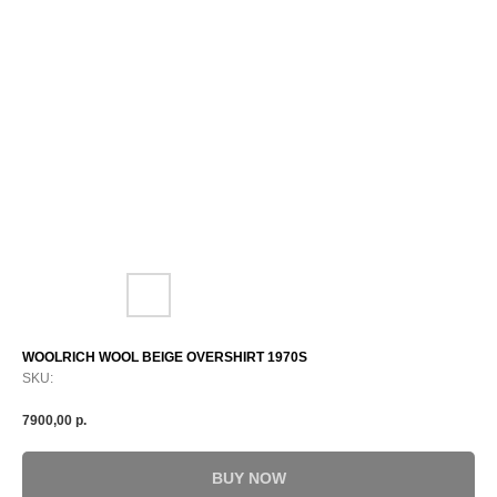
WOOLRICH WOOL BEIGE OVERSHIRT 1970S
SKU:
7900,00
р.
BUY NOW