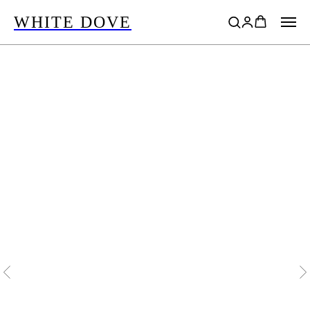
WHITE DOVE