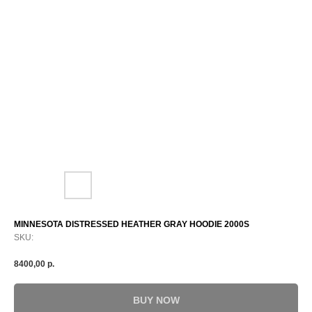
MINNESOTA DISTRESSED HEATHER GRAY HOODIE 2000S
SKU:
8400,00
р.
BUY NOW