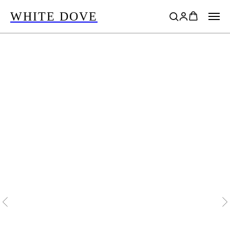
WHITE DOVE