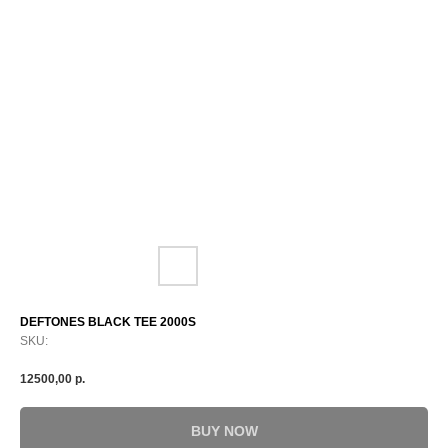
DEFTONES BLACK TEE 2000S
SKU:
12500,00
р.
BUY NOW