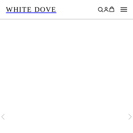
WHITE DOVE