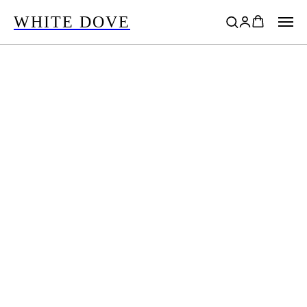
WHITE DOVE