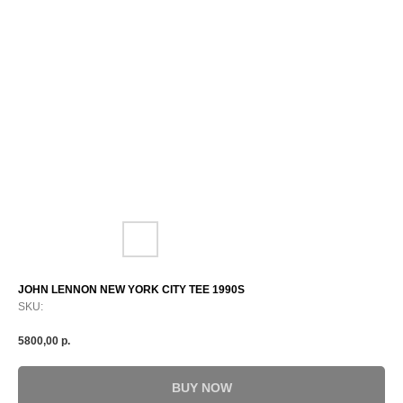
JOHN LENNON NEW YORK CITY TEE 1990S
SKU:
5800,00
р.
BUY NOW