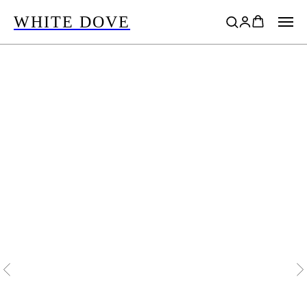
WHITE DOVE