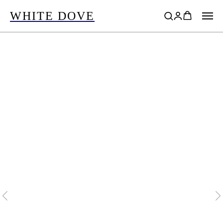
WHITE DOVE