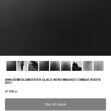
ANN DEMEULEMEESTER GLACE NERO WASHED COMBAT BOOTS
SS17
47 000
р.
Out of stock