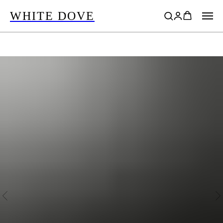
WHITE DOVE