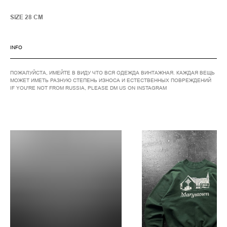
SIZE 28 CM
INFO
ПОЖАЛУЙСТА, ИМЕЙТЕ В ВИДУ ЧТО ВСЯ ОДЕЖДА ВИНТАЖНАЯ. КАЖДАЯ ВЕЩЬ
МОЖЕТ ИМЕТЬ РАЗНУЮ СТЕПЕНЬ ИЗНОСА И ЕСТЕСТВЕННЫХ ПОВРЕЖДЕНИЙ
IF YOU'RE NOT FROM RUSSIA, PLEASE DM US ON INSTAGRAM