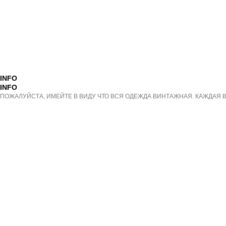
INFO
INFO
ПОЖАЛУЙСТА, ИМЕЙТЕ В ВИДУ ЧТО ВСЯ ОДЕЖДА ВИНТАЖНАЯ. КАЖДАЯ В