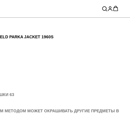
ELD PARKA JACKET 1960S
ШКИ 63
7
М МЕТОДОМ МОЖЕТ ОКРАШИВАТЬ ДРУГИЕ ПРЕДМЕТЫ В