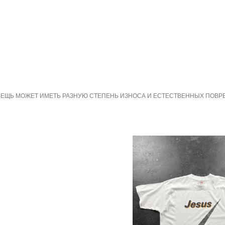
ЕЩЬ МОЖЕТ ИМЕТЬ РАЗНУЮ СТЕПЕНЬ ИЗНОСА И ЕСТЕСТВЕННЫХ ПОВРЕЖД