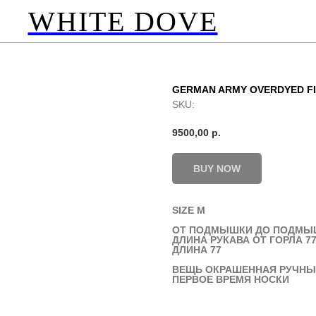
WHITE DOVE
GERMAN ARMY OVERDYED FI
SKU:
9500,00
р.
BUY NOW
SIZE M
ОТ ПОДМЫШКИ ДО ПОДМЫ
ДЛИНА РУКАВА ОТ ГОРЛА 7
ДЛИНА 77
ВЕЩЬ ОКРАШЕННАЯ РУЧНЫ
ПЕРВОЕ ВРЕМЯ НОСКИ