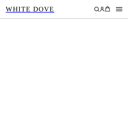
WHITE DOVE