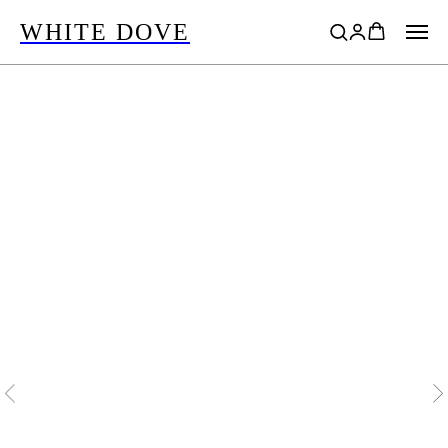
WHITE DOVE