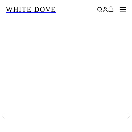
WHITE DOVE