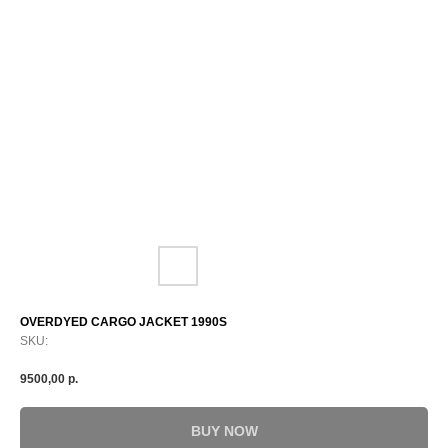
OVERDYED CARGO JACKET 1990S
SKU:
9500,00
р.
BUY NOW